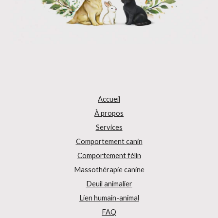
Accueil
À propos
Services
Comportement canin
Comportement félin
Massothérapie canine
Deuil animalier
Lien humain-animal
FAQ