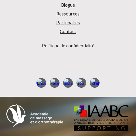
Blogue
Ressources
Partenaires
Contact
Politique de confidentialité