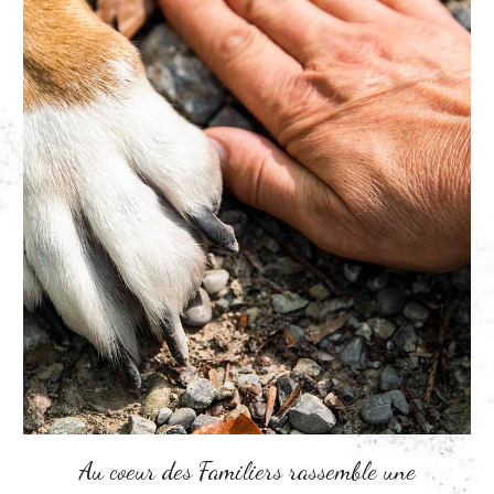
Au coeur des Familiers rassemble une