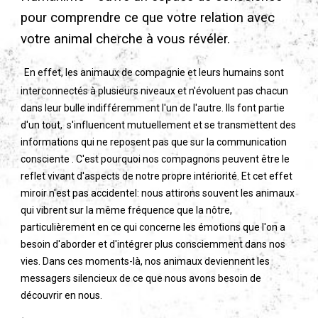
pour comprendre ce que votre relation avec
votre animal cherche à vous révéler.
En effet, les animaux de compagnie et leurs humains sont
interconnectés à plusieurs niveaux et n'évoluent pas chacun
dans leur bulle indifféremment l'un de l'autre. Ils font partie
d'un tout, s'influencent mutuellement et se transmettent des
informations qui ne reposent pas que sur la communication
consciente . C'est pourquoi nos compagnons peuvent être le
reflet vivant d'aspects de notre propre intériorité. Et cet effet
miroir n'est pas accidentel: nous attirons souvent les animaux
qui vibrent sur la même fréquence que la nôtre,
particulièrement en ce qui concerne les émotions que l'on a
besoin d'aborder et d'intégrer plus consciemment dans nos
vies.
Dans ces moments-là, nos animaux deviennent les
messagers silencieux de ce que nous avons besoin de
découvrir en nous.